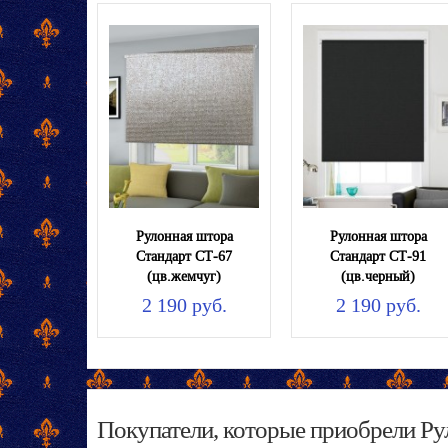
Рулонная штора
Рулонная штора
Стандарт СТ-67
Стандарт СТ-91
(цв.жемчуг)
(цв.черный)
2 190 руб.
2 190 руб.
Покупатели, которые приобрели Р