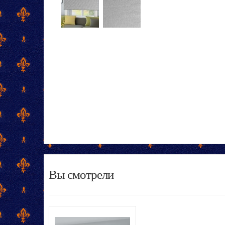
Вы смотрели