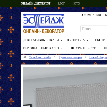
ОНЛАЙН-ДЕКОРАТОР
БЛОГ
ФОТО
О КОМПАНИИ
ДЕКОРАТИВНЫЕ ТКАНИ
ФУРНИТУРА
ТЕКСТИЛ
ВЕРТИКАЛЬНЫЕ ЖАЛЮЗИ
ШТОРЫ ПЛИССЕ
Ш
Эстейдж онлайн
Рулонные шторы
Новый Лиде