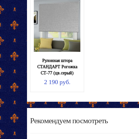
Рулонная штора
СТАНДАРТ Рогожка
СТ-77 (цв.серый)
2 190 руб.
Рекомендуем посмотреть